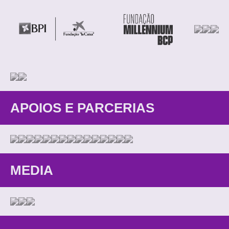
APOIOS E PARCERIAS
MEDIA