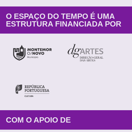
O ESPAÇO DO TEMPO É UMA
ESTRUTURA FINANCIADA POR
COM O APOIO DE