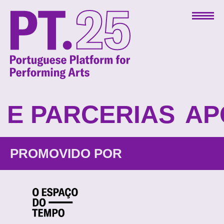
 E PARCERIAS
AP
PROMOVIDO POR